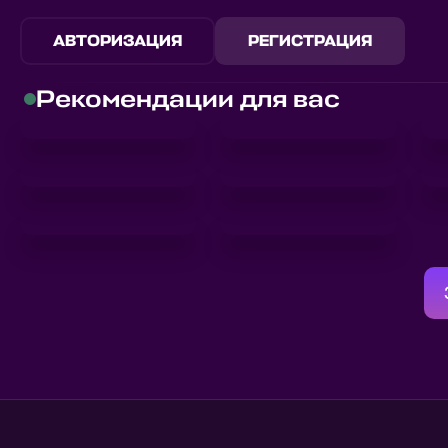
АВТОРИЗАЦИЯ
РЕГИСТРАЦИЯ
Рекомендации для вас