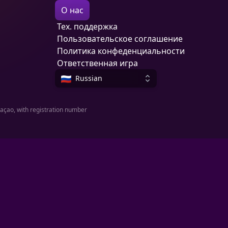
О нас
Тех. поддержка
Пользовательское соглашение
Политика конфеденциальности
Ответственная игра
Russian
raçao, with registration number